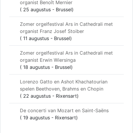
organist Benoît Mernier
( 25 augustus - Brussel)
Zomer orgelfestival Ars in Cathedrali met
organist Franz Josef Stoiber
( 11 augustus - Brussel)
Zomer orgelfestival Ars in Cathedrali met
organist Erwin Wiersinga
( 18 augustus - Brussel)
Lorenzo Gatto en Ashot Khachatourian
spelen Beethoven, Brahms en Chopin
( 22 augustus - Rixensart)
De concerti van Mozart en Saint-Saëns
( 19 augustus - Rixensart)