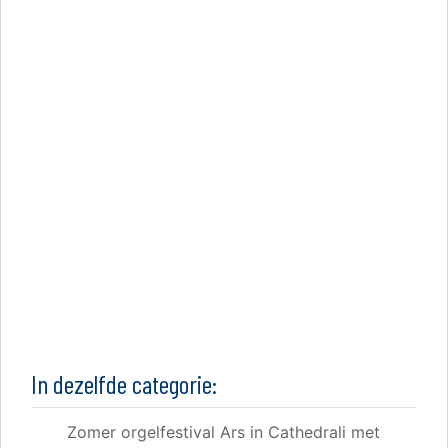
In dezelfde categorie:
Zomer orgelfestival Ars in Cathedrali met