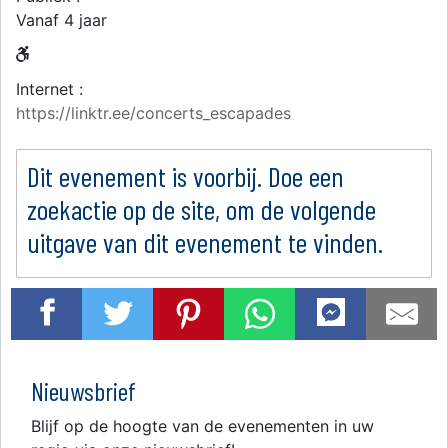
Vanaf 4 jaar
Internet :
https://linktr.ee/concerts_escapades
Dit evenement is voorbij. Doe een
zoekactie op de site, om de volgende
uitgave van dit evenement te vinden.
Nieuwsbrief
Blijf op de hoogte van de evenementen in uw