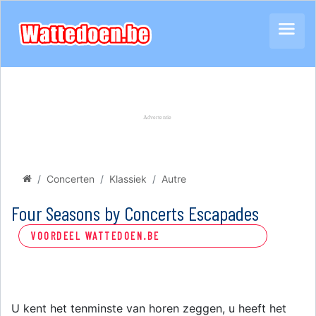
Concerten
Klassiek
Autre
Four Seasons by Concerts Escapades
VOORDEEL WATTEDOEN.BE
U kent het tenminste van horen zeggen, u heeft het