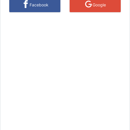
Facebook
Google