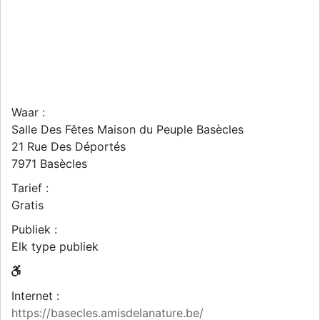
Waar :
Salle Des Fêtes Maison du Peuple Basècles
21 Rue Des Déportés
7971
Basècles
Tarief :
Gratis
Publiek :
Elk type publiek
Internet :
https://basecles.amisdelanature.be/