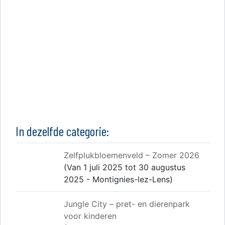
In dezelfde categorie:
Zelfplukbloemenveld – Zomer 2026
(Van 1 juli 2025 tot 30 augustus
2025 - Montignies-lez-Lens)
Jungle City – pret- en dierenpark
voor kinderen