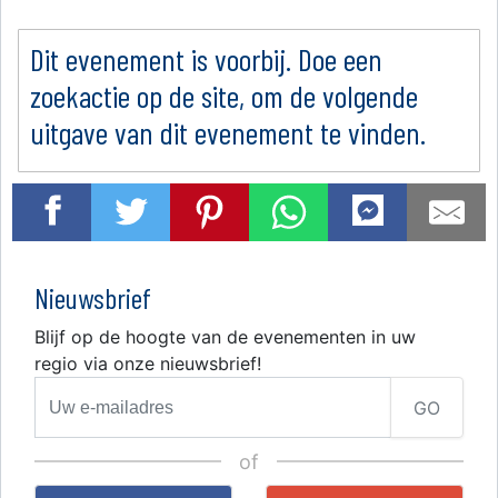
Dit evenement is voorbij. Doe een
zoekactie op de site, om de volgende
uitgave van dit evenement te vinden.
Nieuwsbrief
Blijf op de hoogte van de evenementen in uw
regio via onze nieuwsbrief!
GO
of