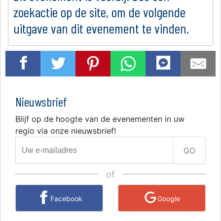
zoekactie op de site, om de volgende
uitgave van dit evenement te vinden.
Nieuwsbrief
Blijf op de hoogte van de evenementen in uw
regio via onze nieuwsbrief!
GO
of
Facebook
Google