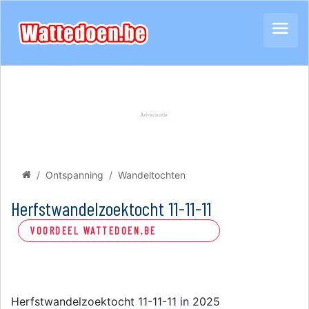
Ontspanning
Wandeltochten
Herfstwandelzoektocht 11-11-11
VOORDEEL WATTEDOEN.BE
Herfstwandelzoektocht 11-11-11 in 2025