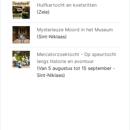
Huifkartocht en koetsritten
(Zele)
Mysterieuze Moord in het Museum
(Sint-Niklaas)
Mercatorzoektocht - Op speurtocht
langs historie en avontuur
(Van 5 augustus tot 15 september -
Sint-Niklaas)