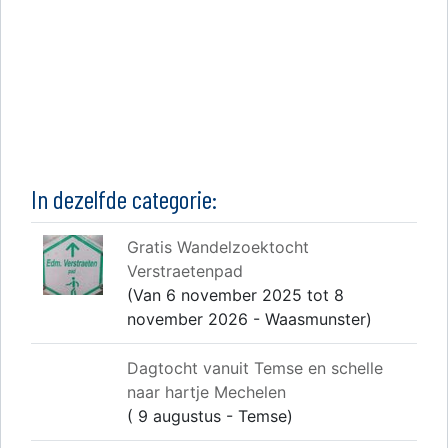
In dezelfde categorie:
Gratis Wandelzoektocht
Verstraetenpad
(Van 6 november 2025 tot 8
november 2026 - Waasmunster)
Dagtocht vanuit Temse en schelle
naar hartje Mechelen
( 9 augustus - Temse)