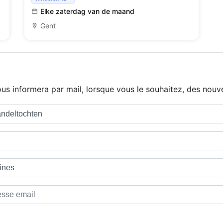
Elke zaterdag van de maand
Gent
us informera par mail, lorsque vous le souhaitez, des nouve