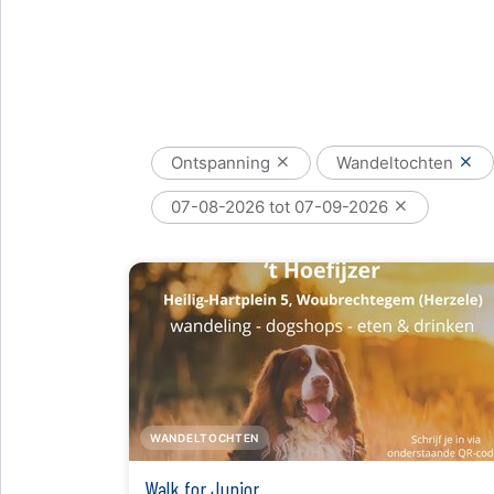
Ontspanning
Wandeltochten
07-08-2026 tot 07-09-2026
WANDELTOCHTEN
Walk for Junior