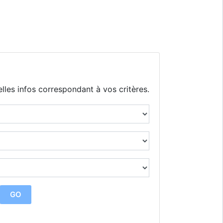
lles infos correspondant à vos critères.