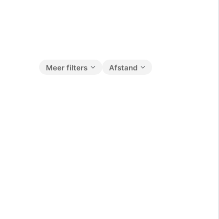
Meer filters
Afstand