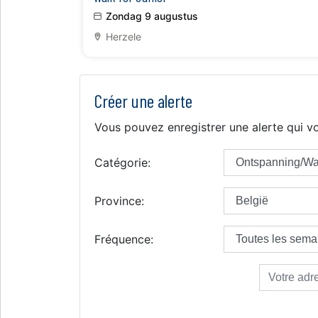
Zondag 9 augustus
Herzele
Créer une alerte
Vous pouvez enregistrer une alerte qui vo
Catégorie:
Province:
Fréquence: