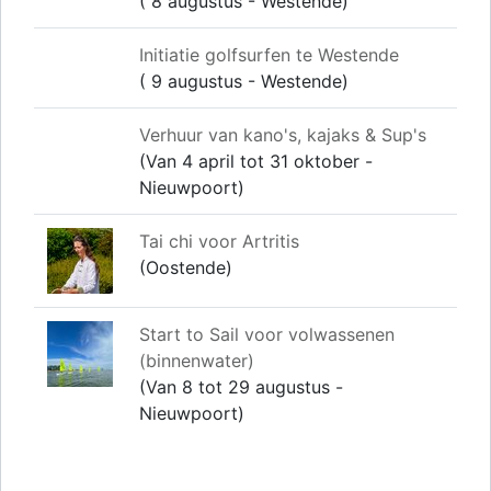
( 8 augustus - Westende)
Initiatie golfsurfen te Westende
( 9 augustus - Westende)
Verhuur van kano's, kajaks & Sup's
(Van 4 april tot 31 oktober -
Nieuwpoort)
Tai chi voor Artritis
(Oostende)
Start to Sail voor volwassenen
(binnenwater)
(Van 8 tot 29 augustus -
Nieuwpoort)