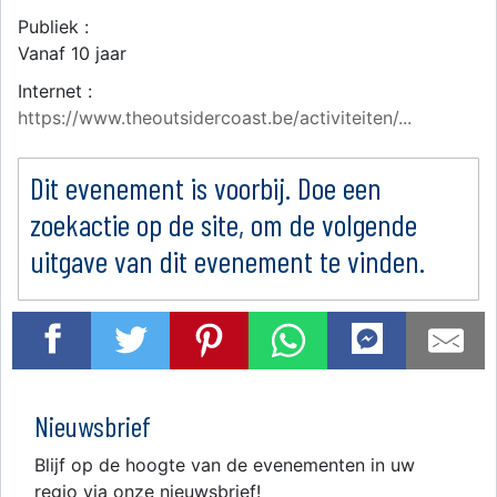
Publiek :
Vanaf 10 jaar
Internet :
https://www.theoutsidercoast.be/activiteiten/...
Dit evenement is voorbij. Doe een
zoekactie op de site, om de volgende
uitgave van dit evenement te vinden.
Nieuwsbrief
Blijf op de hoogte van de evenementen in uw
regio via onze nieuwsbrief!