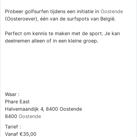
Probeer golfsurfen tijdens een initiatie in
Oostende
(Oosteroever), één van de surfspots van België.
Perfect om kennis te maken met de sport. Je kan
deelnemen alleen of in een kleine groep.
Waar :
Phare East
Halvemaandijk 4, 8400 Oostende
8400
Oostende
Tarief :
Vanaf €35,00