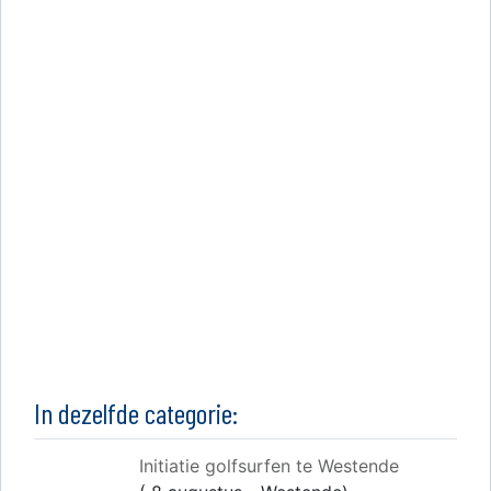
In dezelfde categorie:
Initiatie golfsurfen te Westende