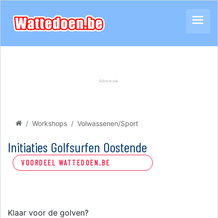
Workshops
Volwassenen/Sport
Initiaties Golfsurfen Oostende
VOORDEEL WATTEDOEN.BE
Klaar voor de golven?