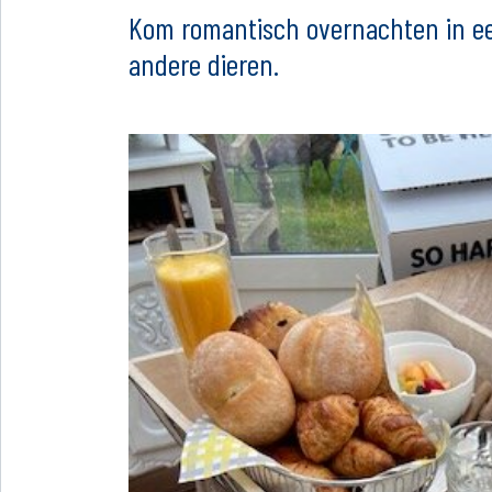
Kom romantisch overnachten in e
andere dieren.