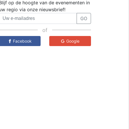
Blijf op de hoogte van de evenementen in
uw regio via onze nieuwsbrief!
GO
of
Facebook
Google