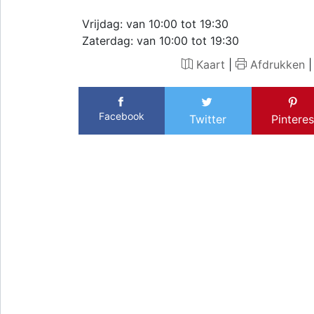
Vrijdag: van 10:00 tot 19:30
Zaterdag: van 10:00 tot 19:30
Kaart
|
Afdrukken
Facebook
Twitter
Pinteres