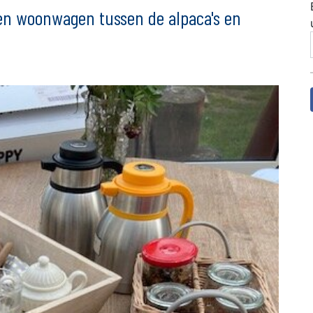
en woonwagen tussen de alpaca's en