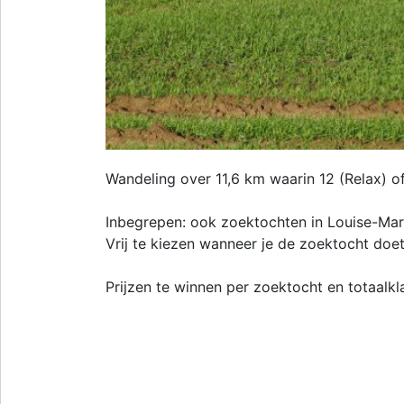
Wandeling over 11,6 km waarin 12 (Relax) 
Inbegrepen: ook zoektochten in Louise-Mar
Vrij te kiezen wanneer je de zoektocht doet
Prijzen te winnen per zoektocht en totaalk