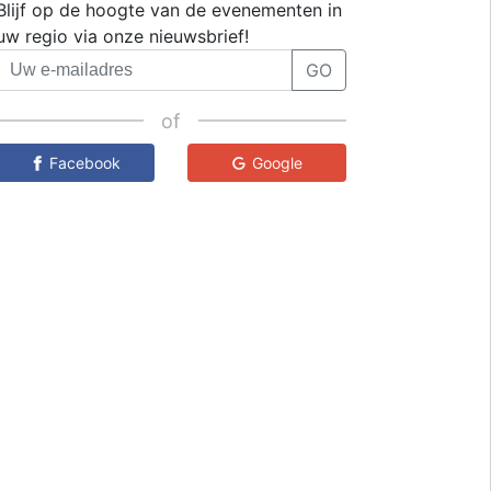
Blijf op de hoogte van de evenementen in
uw regio via onze nieuwsbrief!
GO
of
Facebook
Google