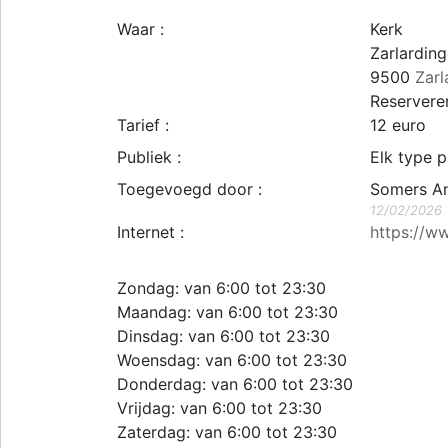
Waar :
Kerk
Zarlarding
9500
Zarl
Reserveren
Tarief :
12 euro
Publiek :
Elk type p
Toegevoegd door :
Somers A
12/02/2026
Internet :
https://w
Zondag: van 6:00 tot 23:30
Maandag: van 6:00 tot 23:30
Dinsdag: van 6:00 tot 23:30
Woensdag: van 6:00 tot 23:30
Donderdag: van 6:00 tot 23:30
Vrijdag: van 6:00 tot 23:30
Zaterdag: van 6:00 tot 23:30