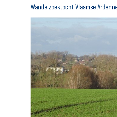
Wandelzoektocht Vlaamse Ardenn