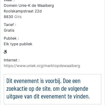
Domein Unie-K de Waaiberg
Koolskampstraat 22d
8830
Gits
Tarief :
Gratis
Publiek :
Elk type publiek
Internet :
https://www.uniek.org/marktopdewaaiberg
Dit evenement is voorbij. Doe een
zoekactie op de site, om de volgende
uitgave van dit evenement te vinden.