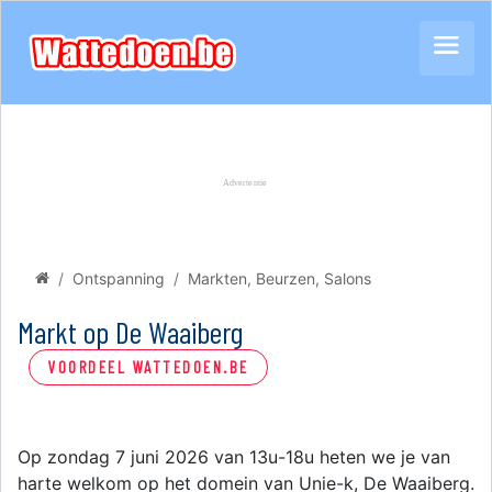
Ontspanning
Markten, Beurzen, Salons
Markt op De Waaiberg
VOORDEEL WATTEDOEN.BE
Op zondag 7 juni 2026 van 13u-18u heten we je van
harte welkom op het domein van Unie-k, De Waaiberg.