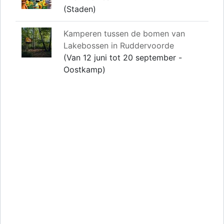
(Staden)
Kamperen tussen de bomen van
Lakebossen in Ruddervoorde
(Van 12 juni tot 20 september -
Oostkamp)