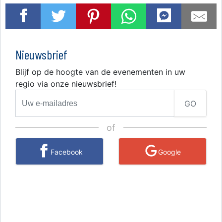
Nieuwsbrief
Blijf op de hoogte van de evenementen in uw
regio via onze nieuwsbrief!
GO
of
Facebook
Google