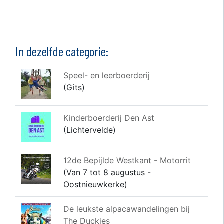
In dezelfde categorie:
Speel- en leerboerderij
(Gits)
Kinderboerderij Den Ast
(Lichtervelde)
12de Bepijlde Westkant - Motorrit
(Van 7 tot 8 augustus -
Oostnieuwkerke)
De leukste alpacawandelingen bij
The Duckies