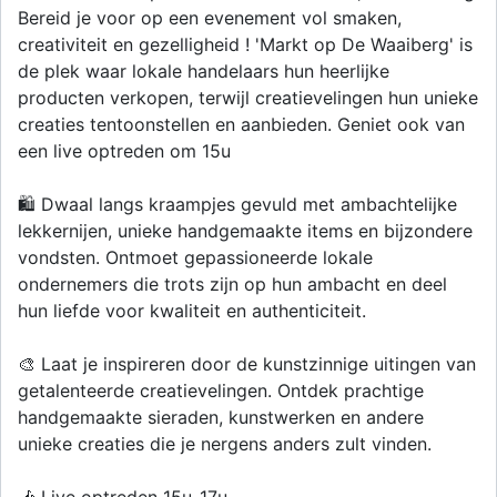
Bereid je voor op een evenement vol smaken,
creativiteit en gezelligheid ! 'Markt op De Waaiberg' is
de plek waar lokale handelaars hun heerlijke
producten verkopen, terwijl creatievelingen hun unieke
creaties tentoonstellen en aanbieden. Geniet ook van
een live optreden om 15u
🛍️ Dwaal langs kraampjes gevuld met ambachtelijke
lekkernijen, unieke handgemaakte items en bijzondere
vondsten. Ontmoet gepassioneerde lokale
ondernemers die trots zijn op hun ambacht en deel
hun liefde voor kwaliteit en authenticiteit.
🎨 Laat je inspireren door de kunstzinnige uitingen van
getalenteerde creatievelingen. Ontdek prachtige
handgemaakte sieraden, kunstwerken en andere
unieke creaties die je nergens anders zult vinden.