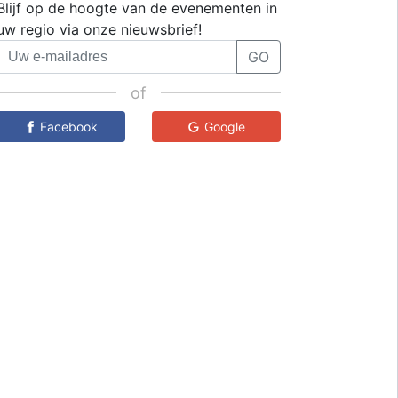
Blijf op de hoogte van de evenementen in
uw regio via onze nieuwsbrief!
GO
of
Facebook
Google