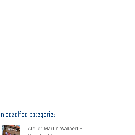
In dezelfde categorie:
Atelier Martin Wallaert -