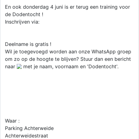
En ook donderdag 4 juni is er terug een training voor
de Dodentocht !
Inschrijven via:
Deelname is gratis !
Wil je toegevoegd worden aan onze WhatsApp groep
om zo op de hoogte te blijven? Stuur dan een bericht
naar
met je naam, voornaam en 'Dodentocht'.
Waar :
Parking Achterweide
Achterweidestraat