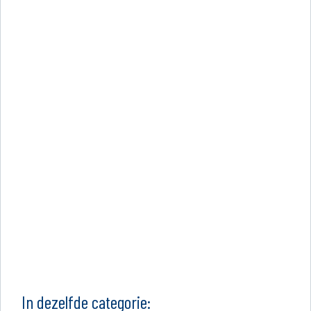
In dezelfde categorie: