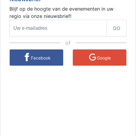
Blijf op de hoogte van de evenementen in uw
regio via onze nieuwsbrief!
GO
of
Facebook
Google