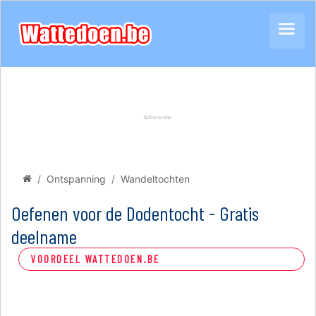
Ontspanning
Wandeltochten
Oefenen voor de Dodentocht - Gratis
deelname
VOORDEEL WATTEDOEN.BE