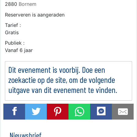
2880
Bornem
Reserveren is aangeraden
Tarief :
Gratis
Publiek :
Vanaf 6 jaar
Dit evenement is voorbij. Doe een
zoekactie op de site, om de volgende
uitgave van dit evenement te vinden.
Nieuwsbrief