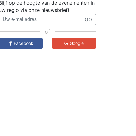
Blijf op de hoogte van de evenementen in
uw regio via onze nieuwsbrief!
GO
of
Facebook
Google