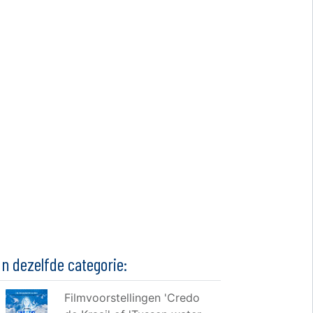
In dezelfde categorie:
Filmvoorstellingen 'Credo