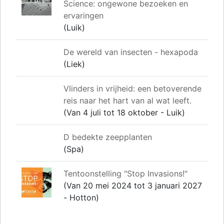
Science: ongewone bezoeken en
ervaringen
(Luik)
De wereld van insecten - hexapoda
(Liek)
Vlinders in vrijheid: een betoverende
reis naar het hart van al wat leeft.
(Van 4 juli tot 18 oktober - Luik)
D bedekte zeepplanten
(Spa)
Tentoonstelling "Stop Invasions!"
(Van 20 mei 2024 tot 3 januari 2027
- Hotton)