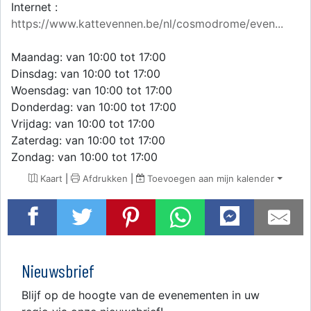
Internet :
https://www.kattevennen.be/nl/cosmodrome/even...
Maandag: van 10:00 tot 17:00
Dinsdag: van 10:00 tot 17:00
Woensdag: van 10:00 tot 17:00
Donderdag: van 10:00 tot 17:00
Vrijdag: van 10:00 tot 17:00
Zaterdag: van 10:00 tot 17:00
Zondag: van 10:00 tot 17:00
Kaart
|
Afdrukken
|
Toevoegen aan mijn kalender
Nieuwsbrief
Blijf op de hoogte van de evenementen in uw