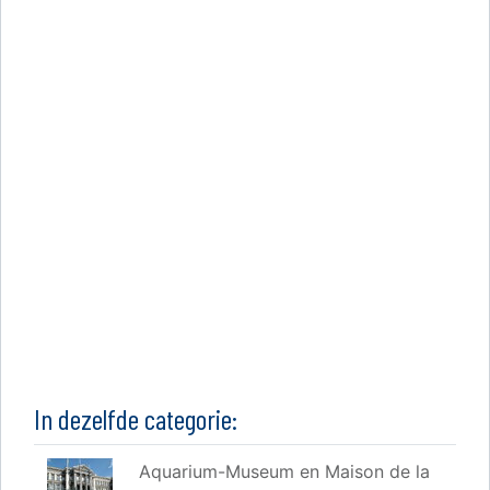
In dezelfde categorie:
Aquarium-Museum en Maison de la