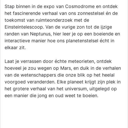
Stap binnen in de expo van Cosmodrome en ontdek
het fascinerende verhaal van ons zonnestelsel én de
toekomst van ruimteonderzoek met de
Einsteintelescoop. Van de vurige zon tot de ijzige
randen van Neptunus, hier leer je op een boeiende en
interactieve manier hoe ons planetenstelsel écht in
elkaar zit.
Laat je verrassen door échte meteorieten, ontdek
hoeveel je zou wegen op Mars, en duik in de verhalen
van de wetenschappers die onze blik op het heelal
voorgoed veranderden. Elke planeet krijgt zijn plek in
het grotere verhaal van het universum, uitgelegd op
een manier die jong en oud weet te boeien.