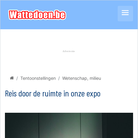
Tentoonstellingen
Wetenschap, milieu
Reis door de ruimte in onze expo