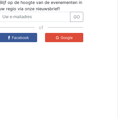
Blijf op de hoogte van de evenementen in
uw regio via onze nieuwsbrief!
GO
of
Facebook
Google