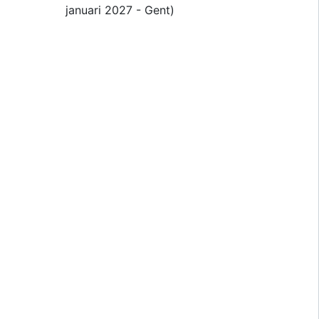
januari 2027 - Gent)