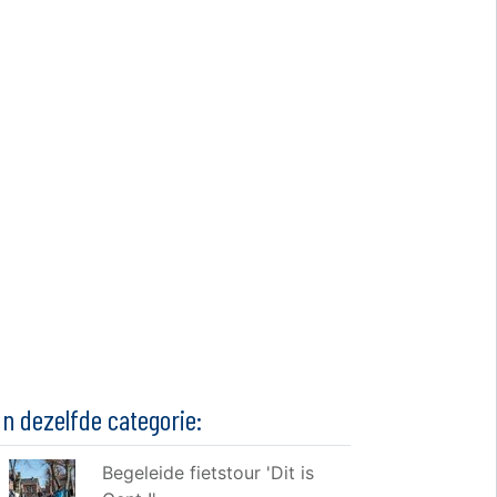
In dezelfde categorie:
Begeleide fietstour 'Dit is