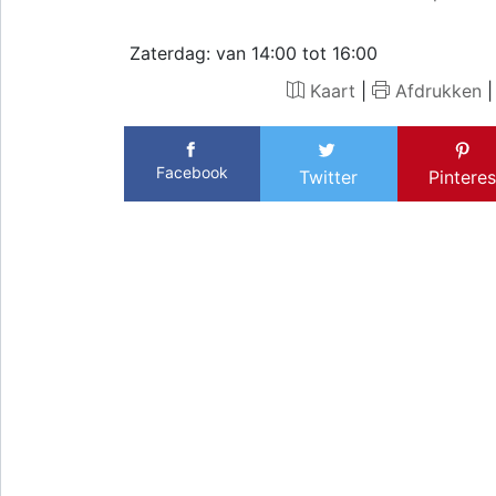
Zaterdag: van 14:00 tot 16:00
Kaart
|
Afdrukken
Facebook
Twitter
Pinteres