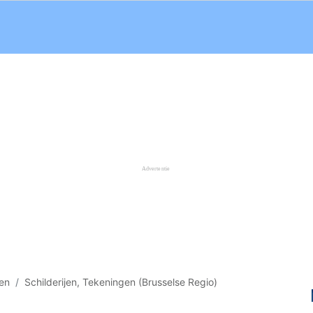
gen
Schilderijen, Tekeningen (Brusselse Regio)