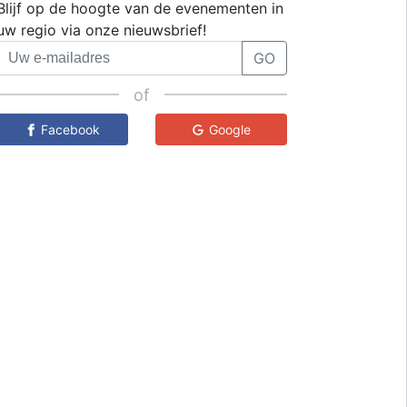
Blijf op de hoogte van de evenementen in
uw regio via onze nieuwsbrief!
GO
of
Facebook
Google