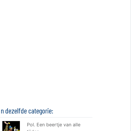
In dezelfde categorie:
Pol. Een beertje van alle