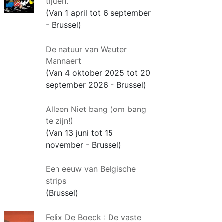
tijden.
(Van 1 april tot 6 september
- Brussel)
De natuur van Wauter
Mannaert
(Van 4 oktober 2025 tot 20
september 2026 - Brussel)
Alleen Niet bang (om bang
te zijn!)
(Van 13 juni tot 15
november - Brussel)
Een eeuw van Belgische
strips
(Brussel)
Felix De Boeck : De vaste