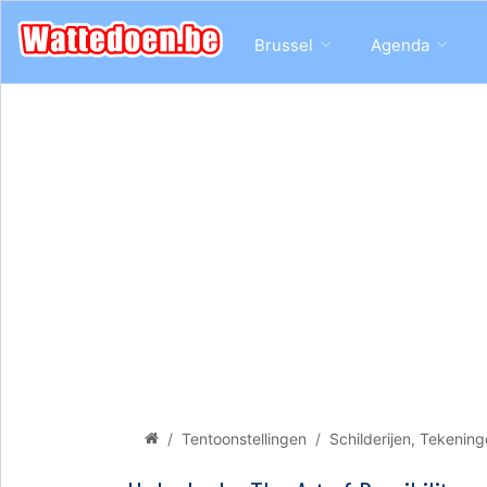
Brussel
Agenda
Tentoonstellingen
Schilderijen, Tekenin