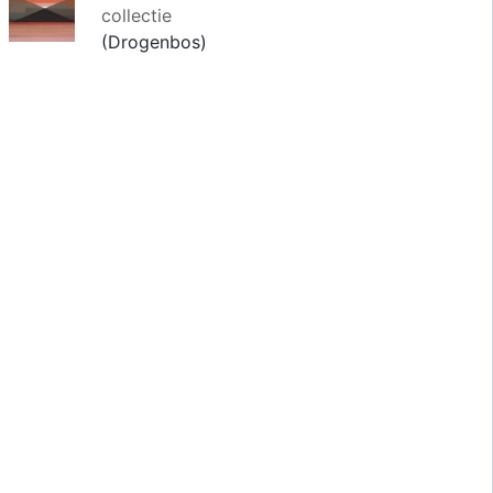
collectie
(Drogenbos)