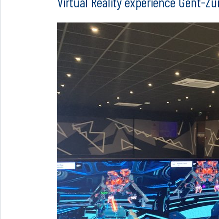
Virtual Reality experience Gent-Zu