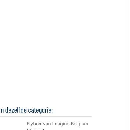
In dezelfde categorie:
Flybox van Imagine Belgium