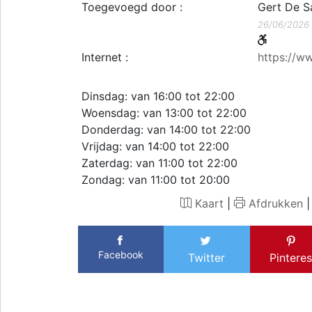
Toegevoegd door :
Gert De S
26/06/2026
Internet :
https://w
Dinsdag: van 16:00 tot 22:00
Woensdag: van 13:00 tot 22:00
Donderdag: van 14:00 tot 22:00
Vrijdag: van 14:00 tot 22:00
Zaterdag: van 11:00 tot 22:00
Zondag: van 11:00 tot 20:00
Kaart
|
Afdrukken
Facebook
Twitter
Pinteres