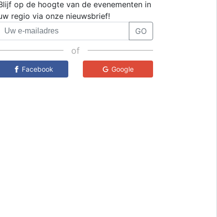
Blijf op de hoogte van de evenementen in
uw regio via onze nieuwsbrief!
GO
of
Facebook
Google