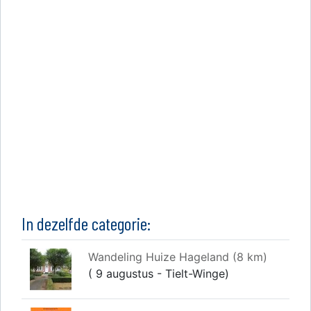
In dezelfde categorie:
Wandeling Huize Hageland (8 km)
( 9 augustus - Tielt-Winge)