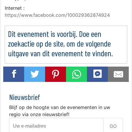
Internet :
https://www.facebook.com/100029362874924
Dit evenement is voorbij. Doe een
zoekactie op de site, om de volgende
uitgave van dit evenement te vinden.
Nieuwsbrief
Blijf op de hoogte van de evenementen in uw
regio via onze nieuwsbrief!
GO