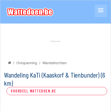
Ontspanning
Wandeltochten
Wandeling KaTi (Kaaskorf & Tienbunder) (6
km)
VOORDEEL WATTEDOEN.BE