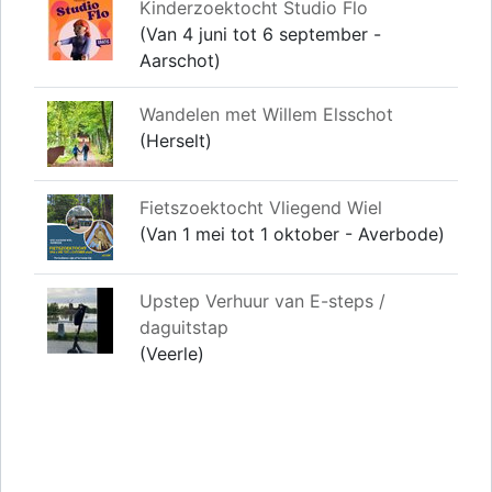
Kinderzoektocht Studio Flo
(Van 4 juni tot 6 september -
Aarschot)
Wandelen met Willem Elsschot
(Herselt)
Fietszoektocht Vliegend Wiel
(Van 1 mei tot 1 oktober - Averbode)
Upstep Verhuur van E-steps /
daguitstap
(Veerle)