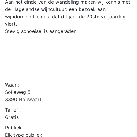
Aan het einde van de wandeling maken wij kennis met
de Hagelandse wijncultuur: een bezoek aan
wijndomein Liemau, dat dit jaar de 20ste verjaardag
viert.
Stevig schoeisel is aangeraden.
Waar :
Solleweg 5
3390
Houwaart
Tarief :
Gratis
Publiek :
Elk type publiek