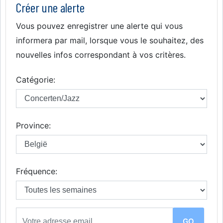
Créer une alerte
Vous pouvez enregistrer une alerte qui vous
informera par mail, lorsque vous le souhaitez, des
nouvelles infos correspondant à vos critères.
Catégorie:
Province:
Fréquence: