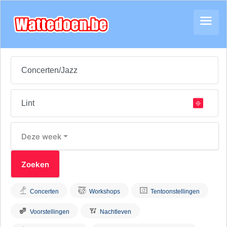
Deze week
Concerten
Workshops
Tentoonstellingen
Voorstellingen
Nachtleven