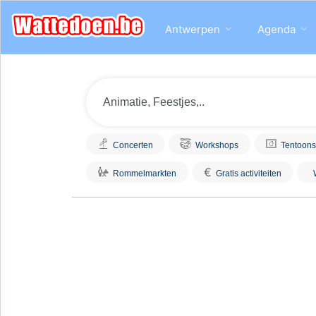
Antwerpen
Agenda
Concerten
Workshops
Tentoons
€
Rommelmarkten
Gratis activiteiten