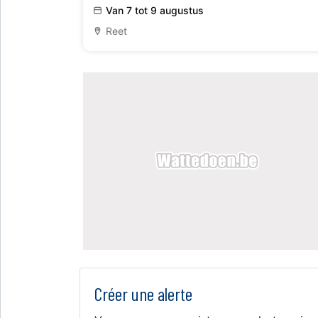
Van 7 tot 9 augustus
Reet
Créer une alerte