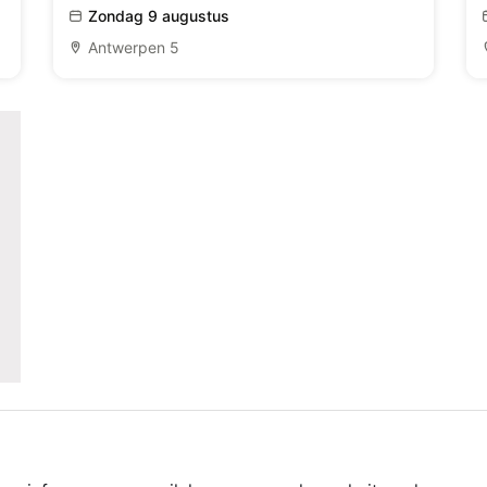
Zondag 9 augustus
Antwerpen 5