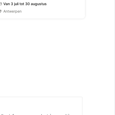
Van 3 juli tot 30 augustus
Antwerpen