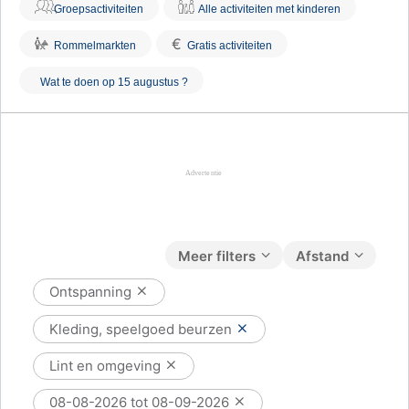
Groepsactiviteiten
Alle activiteiten met kinderen
€
Rommelmarkten
Gratis activiteiten
Wat te doen op 15 augustus ?
Meer filters
Afstand
Ontspanning
Kleding, speelgoed beurzen
Lint en omgeving
08-08-2026 tot 08-09-2026