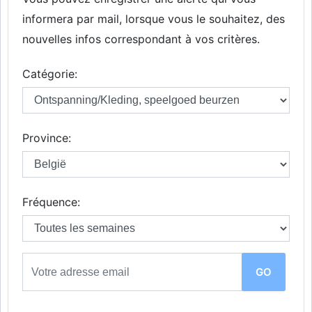
informera par mail, lorsque vous le souhaitez, des
nouvelles infos correspondant à vos critères.
Catégorie:
Province:
Fréquence: