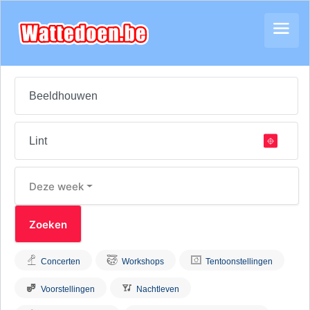
Deze week
Concerten
Workshops
Tentoonstellingen
Voorstellingen
Nachtleven