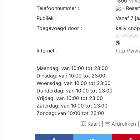
1800
Vilv
Telefoonnummer :
- Reser
Publiek :
Vanaf 7 ja
Toegevoegd door :
kelly cno
25/07/2025
Internet :
http://ww
Maandag: van 10:00 tot 23:00
Dinsdag: van 10:00 tot 23:00
Woensdag: van 10:00 tot 23:00
Donderdag: van 10:00 tot 23:00
Vrijdag: van 10:00 tot 23:00
Zaterdag: van 10:00 tot 23:00
Zondag: van 10:00 tot 23:00
Kaart
|
Afdrukken