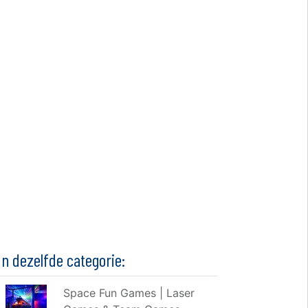
In dezelfde categorie:
Space Fun Games | Laser