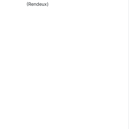
(Rendeux)