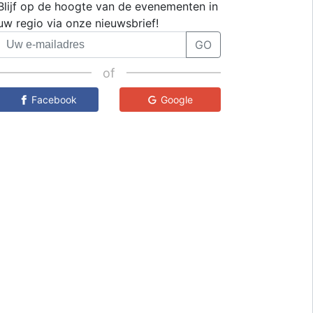
Blijf op de hoogte van de evenementen in
uw regio via onze nieuwsbrief!
GO
of
Facebook
Google