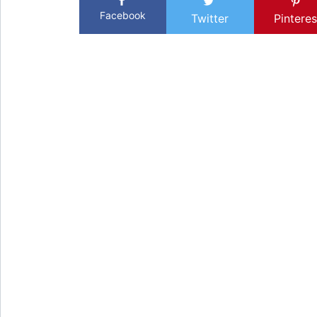
Facebook
Twitter
Pinteres