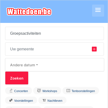
Andere datum
Concerten
Workshops
Tentoonstellingen
Voorstellingen
Nachtleven