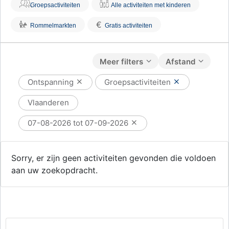
Groepsactiviteiten
Alle activiteiten met kinderen
€
Rommelmarkten
Gratis activiteiten
Meer filters
Afstand
Ontspanning
Groepsactiviteiten
Vlaanderen
07-08-2026 tot 07-09-2026
Sorry, er zijn geen activiteiten gevonden die voldoen
aan uw zoekopdracht.