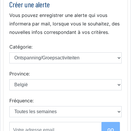
Créer une alerte
Vous pouvez enregistrer une alerte qui vous
informera par mail, lorsque vous le souhaitez, des
nouvelles infos correspondant à vos critères.
Catégorie:
Province:
Fréquence: