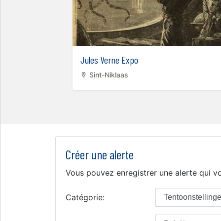
Jules Verne Expo
m
Sint-Niklaas
Créer une alerte
Vous pouvez enregistrer une alerte qui vo
Catégorie: