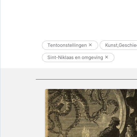
Tentoonstellingen
Kunst,Geschie
Sint-Niklaas en omgeving