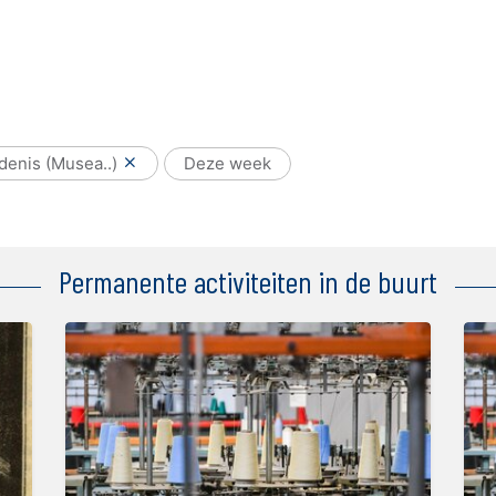
denis (Musea..)
Deze week
Permanente activiteiten in de buurt