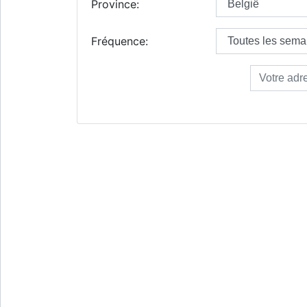
Province:
Fréquence: