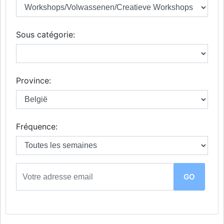
Sous catégorie:
Province:
Fréquence: