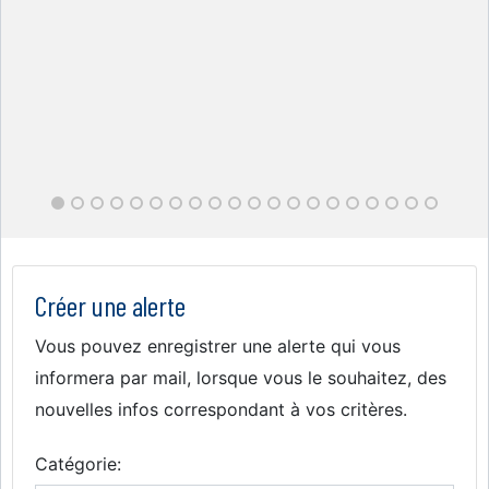
Créer une alerte
Vous pouvez enregistrer une alerte qui vous
informera par mail, lorsque vous le souhaitez, des
nouvelles infos correspondant à vos critères.
Catégorie: