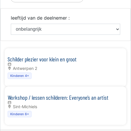
leeftijd van de deelnemer :
Schilder plezier voor klein en groot
Antwerpen 2
Kinderen 4+
Workshop / lessen schilderen: Everyone’s an artist
Sint-Michiels
Kinderen 6+