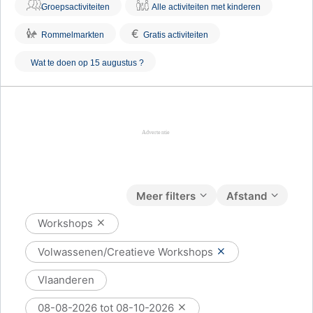
Groepsactiviteiten
Alle activiteiten met kinderen
€
Rommelmarkten
Gratis activiteiten
Wat te doen op 15 augustus ?
Meer filters
Afstand
Workshops
Volwassenen/Creatieve Workshops
Vlaanderen
08-08-2026 tot 08-10-2026