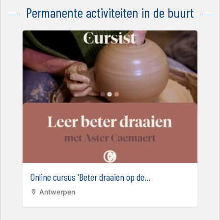
Permanente activiteiten in de buurt
Online cursus 'Beter draaien op de...
Antwerpen