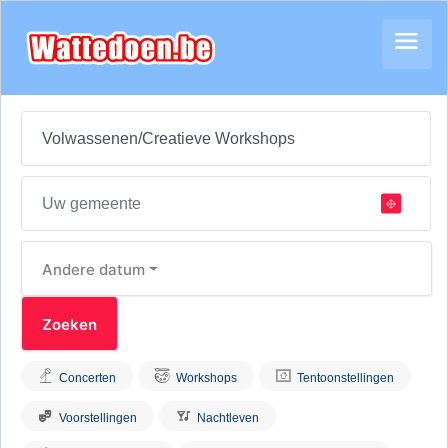
Andere datum
Concerten
Workshops
Tentoonstellingen
Voorstellingen
Nachtleven