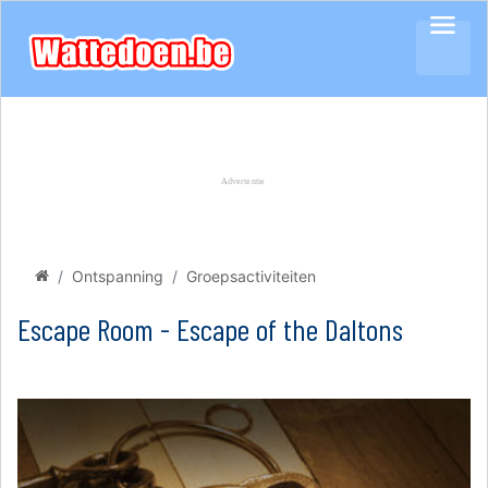
Ontspanning
Groepsactiviteiten
Escape Room - Escape of the Daltons