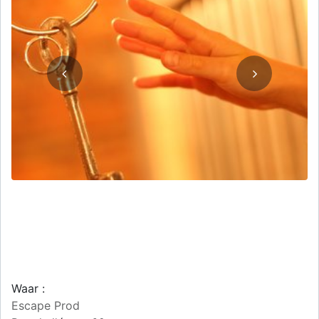
Waar :
Escape Prod