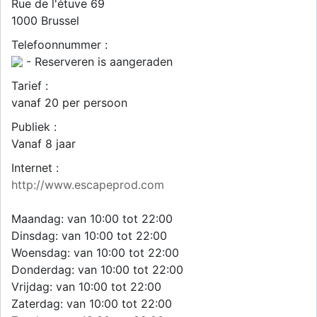
Rue de l'étuve 69
1000
Brussel
Telefoonnummer :
- Reserveren is aangeraden
Tarief :
vanaf 20 per persoon
Publiek :
Vanaf 8 jaar
Internet :
http://www.escapeprod.com
Maandag: van 10:00 tot 22:00
Dinsdag: van 10:00 tot 22:00
Woensdag: van 10:00 tot 22:00
Donderdag: van 10:00 tot 22:00
Vrijdag: van 10:00 tot 22:00
Zaterdag: van 10:00 tot 22:00