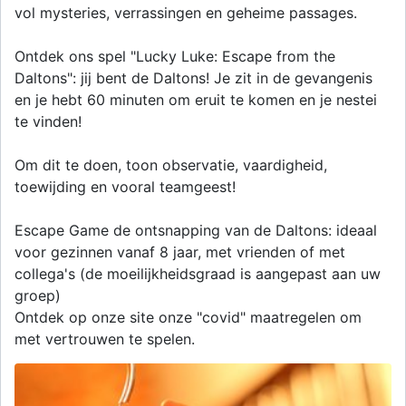
vol mysteries, verrassingen en geheime passages.
Ontdek ons spel "Lucky Luke: Escape from the
Daltons": jij bent de Daltons! Je zit in de gevangenis
en je hebt 60 minuten om eruit te komen en je nestei
te vinden!
Om dit te doen, toon observatie, vaardigheid,
toewijding en vooral teamgeest!
Escape Game de ontsnapping van de Daltons: ideaal
voor gezinnen vanaf 8 jaar, met vrienden of met
collega's (de moeilijkheidsgraad is aangepast aan uw
groep)
Ontdek op onze site onze "covid" maatregelen om
met vertrouwen te spelen.