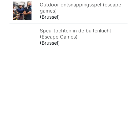
Outdoor ontsnappingsspel (escape
games)
(Brussel)
Speurtochten in de buitenlucht
(Escape Games)
(Brussel)