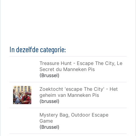
In dezelfde categorie:
Treasure Hunt - Escape The City, Le
Secret du Manneken Pis
(Brussel)
Zoektocht 'escape The City' - Het
geheim van Manneken Pis
(brussel)
Mystery Bag, Outdoor Escape
Game
(Brussel)