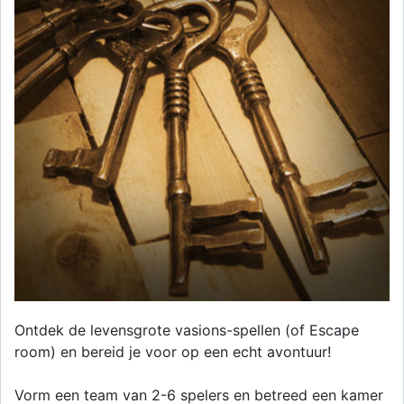
Ontdek de levensgrote vasions-spellen (of Escape
room) en bereid je voor op een echt avontuur!
Vorm een team van 2-6 spelers en betreed een kamer