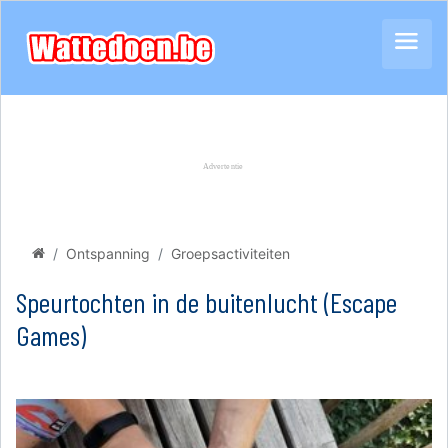
Ontspanning
Groepsactiviteiten
Speurtochten in de buitenlucht (Escape
Games)