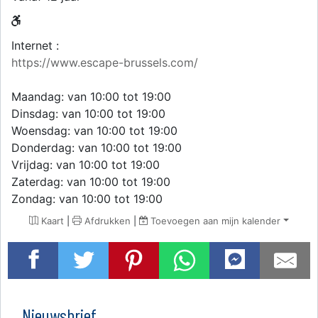
Internet :
https://www.escape-brussels.com/
Maandag: van 10:00 tot 19:00
Dinsdag: van 10:00 tot 19:00
Woensdag: van 10:00 tot 19:00
Donderdag: van 10:00 tot 19:00
Vrijdag: van 10:00 tot 19:00
Zaterdag: van 10:00 tot 19:00
Zondag: van 10:00 tot 19:00
Kaart
|
Afdrukken
|
Toevoegen aan mijn kalender
Nieuwsbrief