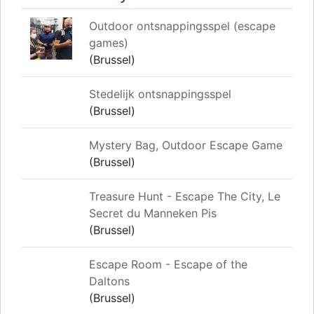
Outdoor ontsnappingsspel (escape
games)
(Brussel)
Stedelijk ontsnappingsspel
(Brussel)
Mystery Bag, Outdoor Escape Game
(Brussel)
Treasure Hunt - Escape The City, Le
Secret du Manneken Pis
(Brussel)
Escape Room - Escape of the
Daltons
(Brussel)