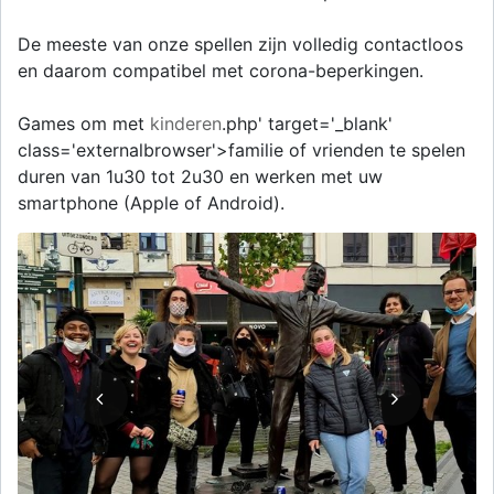
De meeste van onze spellen zijn volledig contactloos
en daarom compatibel met corona-beperkingen.
Games om met
kinderen
.php' target='_blank'
class='externalbrowser'>familie of vrienden te spelen
duren van 1u30 tot 2u30 en werken met uw
smartphone (Apple of Android).