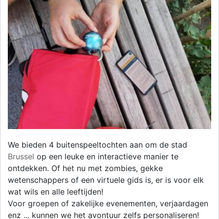
We bieden 4 buitenspeeltochten aan om de stad
Brussel
op een leuke en interactieve manier te
ontdekken. Of het nu met zombies, gekke
wetenschappers of een virtuele gids is, er is voor elk
wat wils en alle leeftijden!
Voor groepen of zakelijke evenementen, verjaardagen
enz ... kunnen we het avontuur zelfs personaliseren!