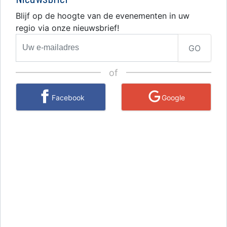
Blijf op de hoogte van de evenementen in uw
regio via onze nieuwsbrief!
GO
of
Facebook
Google