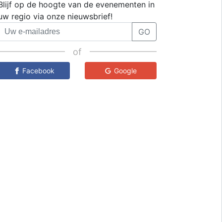
Blijf op de hoogte van de evenementen in
uw regio via onze nieuwsbrief!
GO
of
Facebook
Google