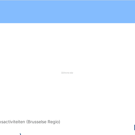
sactiviteiten (Brusselse Regio)