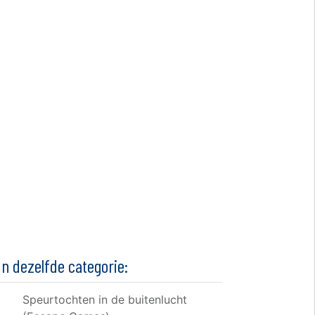
In dezelfde categorie:
Speurtochten in de buitenlucht