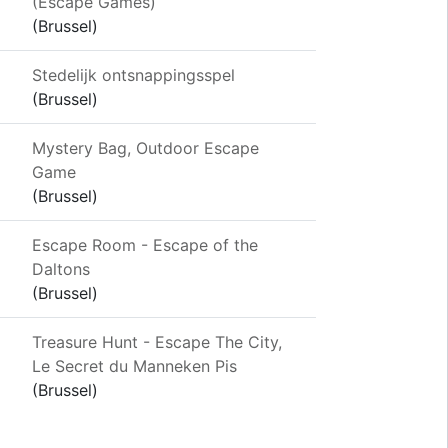
(Escape Games)
(Brussel)
Stedelijk ontsnappingsspel
(Brussel)
Mystery Bag, Outdoor Escape
Game
(Brussel)
Escape Room - Escape of the
Daltons
(Brussel)
Treasure Hunt - Escape The City,
Le Secret du Manneken Pis
(Brussel)