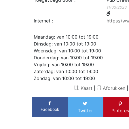
11/03/2026
Internet :
https://w
Maandag: van 10:00 tot 19:00
Dinsdag: van 10:00 tot 19:00
Woensdag: van 10:00 tot 19:00
Donderdag: van 10:00 tot 19:00
Vrijdag: van 10:00 tot 19:00
Zaterdag: van 10:00 tot 19:00
Zondag: van 10:00 tot 19:00
Kaart
|
Afdrukken
Facebook
Twitter
Pinteres