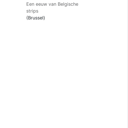
Een eeuw van Belgische
strips
(Brussel)