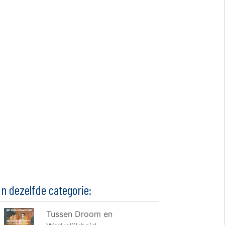
In dezelfde categorie:
Tussen Droom en