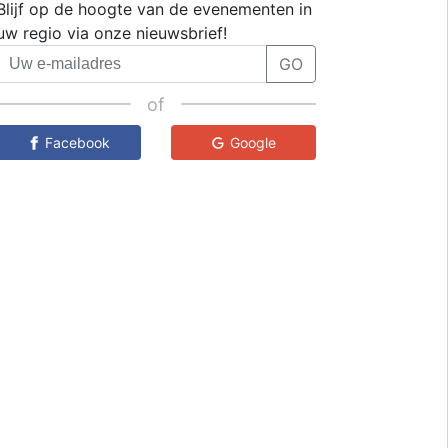
Blijf op de hoogte van de evenementen in
uw regio via onze nieuwsbrief!
GO
of
Facebook
Google