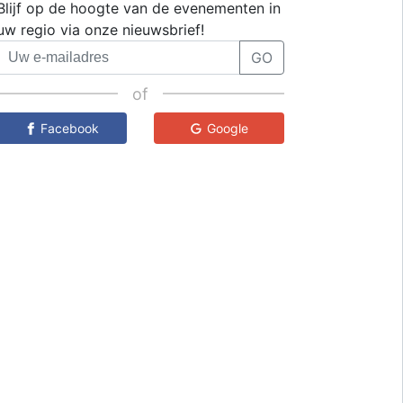
Blijf op de hoogte van de evenementen in
uw regio via onze nieuwsbrief!
GO
of
Facebook
Google