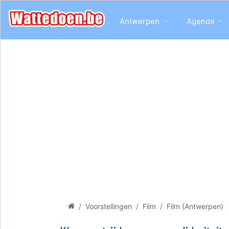
Antwerpen
Agenda
Voorstellingen
Film
Film (Antwerpen)