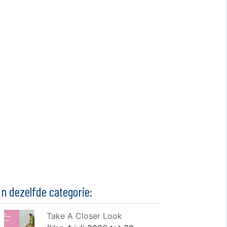
In dezelfde categorie:
Take A Closer Look