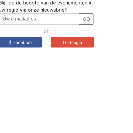
Blijf op de hoogte van de evenementen in
uw regio via onze nieuwsbrief!
GO
of
Facebook
Google