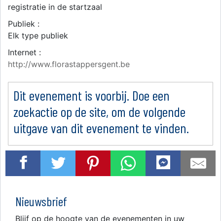
registratie in de startzaal
Publiek :
Elk type publiek
Internet :
http://www.florastappersgent.be
Dit evenement is voorbij. Doe een
zoekactie op de site, om de volgende
uitgave van dit evenement te vinden.
Nieuwsbrief
Blijf op de hoogte van de evenementen in uw