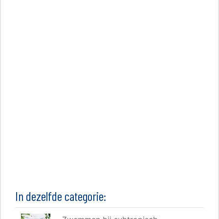
In dezelfde categorie: