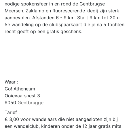
nodige spokensfeer in en rond de Gentbrugse
Meersen. Zaklamp en fluorescerende kledij zijn sterk
aanbevolen. Afstanden 6 - 9 km. Start 9 km tot 20 u.
5e wandeling op de clubspaarkaart die je na 5 tochten
recht geeft op een gratis geschenk.
Waar :
Go! Atheneum
Ooievaarsnest 3
9050
Gentbrugge
Tarief :
€ 3,00 voor wandelaars die niet aangesloten zijn bij
een wandelclub, kinderen onder de 12 jaar gratis mits