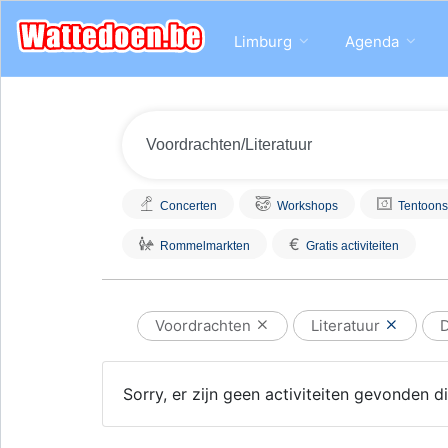
Limburg
Agenda
Concerten
Workshops
Tentoons
€
Rommelmarkten
Gratis activiteiten
Voordrachten
Literatuur
Sorry, er zijn geen activiteiten gevonden