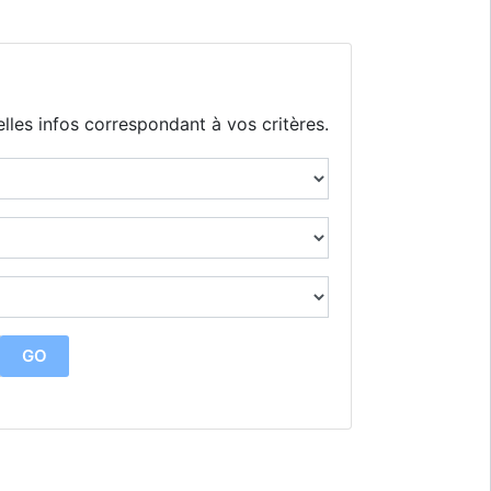
lles infos correspondant à vos critères.