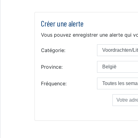
Créer une alerte
Vous pouvez enregistrer une alerte qui vo
Catégorie:
Province:
Fréquence: