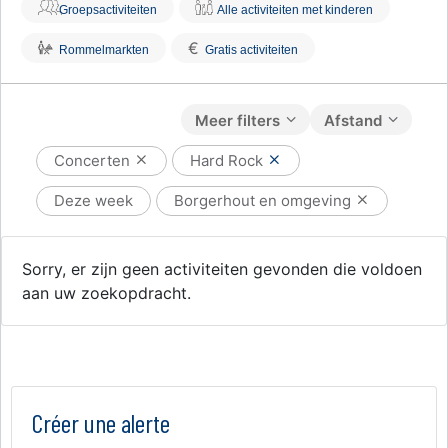
Groepsactiviteiten
Alle activiteiten met kinderen
€
Rommelmarkten
Gratis activiteiten
Meer filters
Afstand
Concerten
Hard Rock
Deze week
Borgerhout en omgeving
Sorry, er zijn geen activiteiten gevonden die voldoen
aan uw zoekopdracht.
Créer une alerte