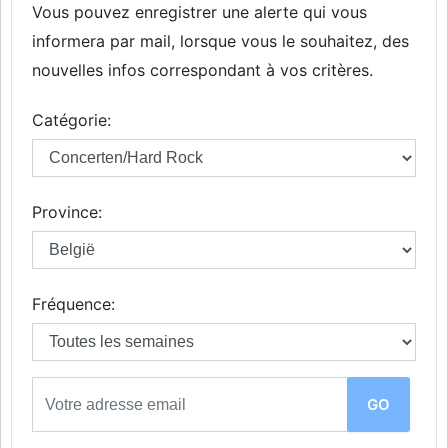
Vous pouvez enregistrer une alerte qui vous
informera par mail, lorsque vous le souhaitez, des
nouvelles infos correspondant à vos critères.
Catégorie:
Province:
Fréquence: