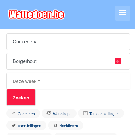
Deze week
Concerten
Workshops
Tentoonstellingen
Voorstellingen
Nachtleven