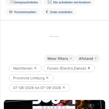
Groepsactiviteiten
Alle activiteiten met kinderen
€
Rommelmarkten
Gratis activiteiten
Meer filters
Afstand
Nachtleven
Fuiven (Electro,Dance)
Provincie Limburg
07-08-2026 tot 07-09-2026