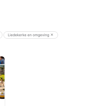
Liedekerke en omgeving