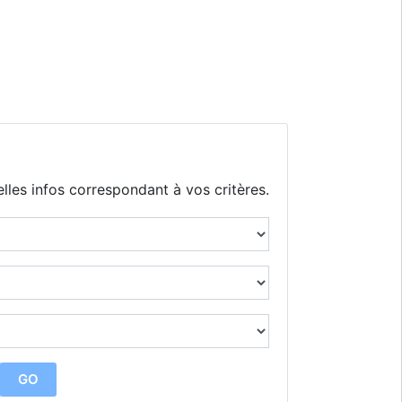
lles infos correspondant à vos critères.