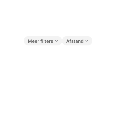
Meer filters
Afstand