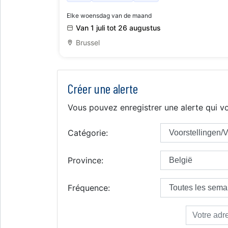
Elke woensdag van de maand
Van 1 juli tot 26 augustus
Brussel
Créer une alerte
Vous pouvez enregistrer une alerte qui vo
Catégorie:
Province:
Fréquence: