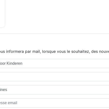
us informera par mail, lorsque vous le souhaitez, des nouve