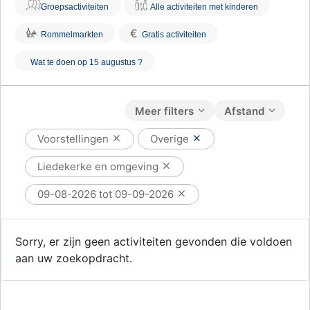
Groepsactiviteiten
Alle activiteiten met kinderen
€
Rommelmarkten
Gratis activiteiten
Wat te doen op 15 augustus ?
Meer filters
Afstand
Voorstellingen
Overige
Liedekerke en omgeving
09-08-2026 tot 09-09-2026
Sorry, er zijn geen activiteiten gevonden die voldoen
aan uw zoekopdracht.