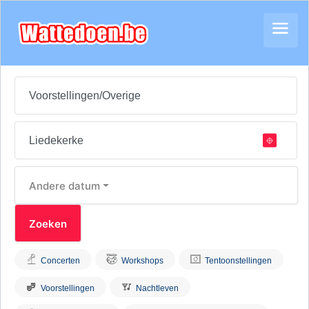
Andere datum
Concerten
Workshops
Tentoonstellingen
Voorstellingen
Nachtleven