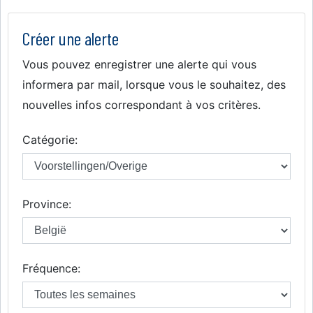
Créer une alerte
Vous pouvez enregistrer une alerte qui vous
informera par mail, lorsque vous le souhaitez, des
nouvelles infos correspondant à vos critères.
Catégorie:
Province:
Fréquence: