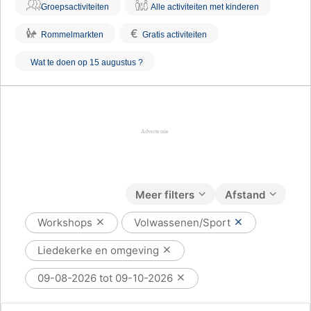
Groepsactiviteiten
Alle activiteiten met kinderen
€
Rommelmarkten
Gratis activiteiten
Wat te doen op 15 augustus ?
Meer filters
Afstand
Workshops
Volwassenen/Sport
Liedekerke en omgeving
09-08-2026 tot 09-10-2026