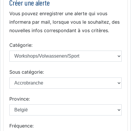
Créer une alerte
Vous pouvez enregistrer une alerte qui vous
informera par mail, lorsque vous le souhaitez, des
nouvelles infos correspondant à vos critères.
Catégorie:
Sous catégorie:
Province:
Fréquence: