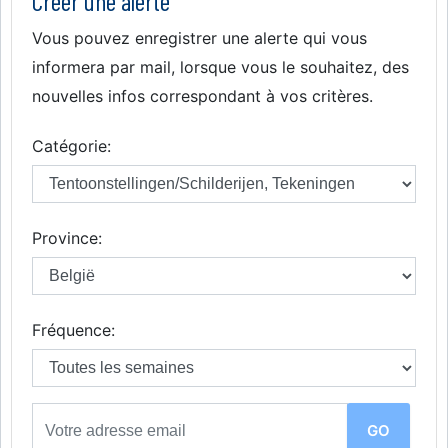
Créer une alerte
Vous pouvez enregistrer une alerte qui vous
informera par mail, lorsque vous le souhaitez, des
nouvelles infos correspondant à vos critères.
Catégorie:
Province:
Fréquence: