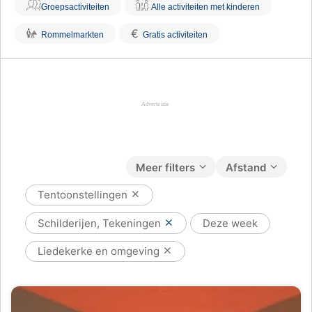
Groepsactiviteiten
Alle activiteiten met kinderen
€
Rommelmarkten
Gratis activiteiten
Meer filters
Afstand
Tentoonstellingen
Schilderijen, Tekeningen
Deze week
Liedekerke en omgeving