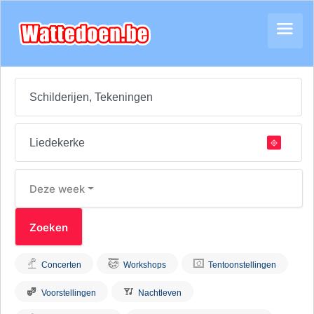
Deze week
Concerten
Workshops
Tentoonstellingen
Voorstellingen
Nachtleven