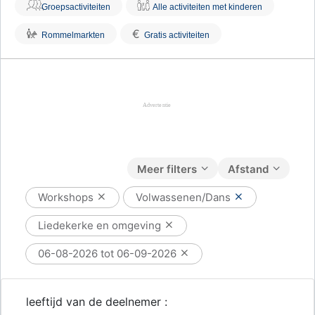
Groepsactiviteiten
Alle activiteiten met kinderen
€
Rommelmarkten
Gratis activiteiten
Meer filters
Afstand
Workshops
Volwassenen/Dans
Liedekerke en omgeving
06-08-2026 tot 06-09-2026
leeftijd van de deelnemer :