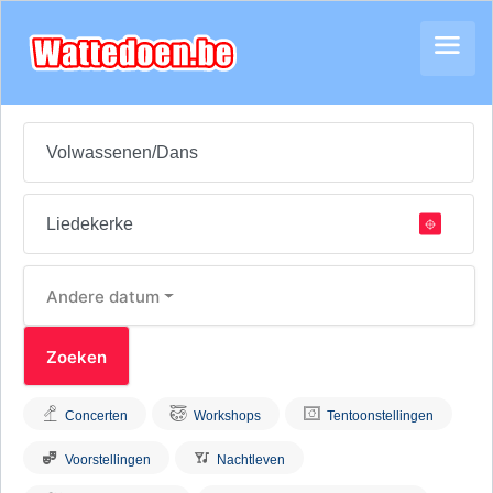
Andere datum
Concerten
Workshops
Tentoonstellingen
Voorstellingen
Nachtleven