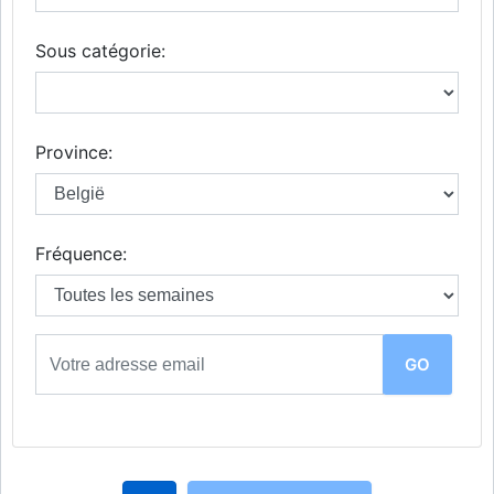
Sous catégorie:
Province:
Fréquence: