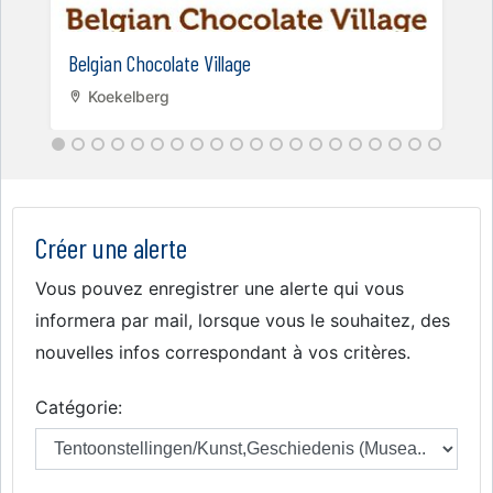
Belgian Chocolate Village
Koekelberg
Créer une alerte
Vous pouvez enregistrer une alerte qui vous
informera par mail, lorsque vous le souhaitez, des
nouvelles infos correspondant à vos critères.
Catégorie: