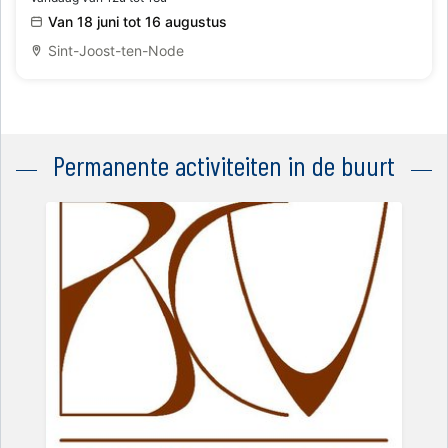
Van 18 juni tot 16 augustus
Sint-Joost-ten-Node
Permanente activiteiten in de buurt