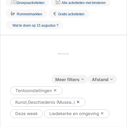
Groepsactiviteiten
Alle activiteiten met kinderen
€
Rommelmarkten
Gratis activiteiten
Wat te doen op 15 augustus ?
Meer filters
Afstand
Tentoonstellingen
Kunst,Geschiedenis (Musea..)
Deze week
Liedekerke en omgeving