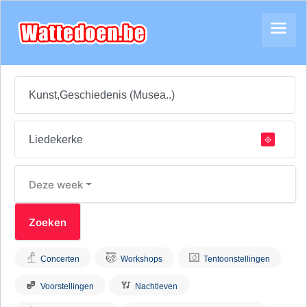
Deze week
Concerten
Workshops
Tentoonstellingen
Voorstellingen
Nachtleven