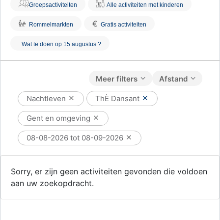
Groepsactiviteiten
Alle activiteiten met kinderen
€
Rommelmarkten
Gratis activiteiten
Wat te doen op 15 augustus ?
Meer filters
Afstand
Nachtleven
ThÈ Dansant
Gent en omgeving
08-08-2026 tot 08-09-2026
Sorry, er zijn geen activiteiten gevonden die voldoen
aan uw zoekopdracht.