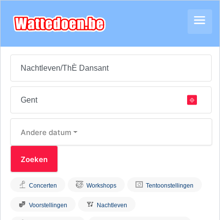
Andere datum
Concerten
Workshops
Tentoonstellingen
Voorstellingen
Nachtleven