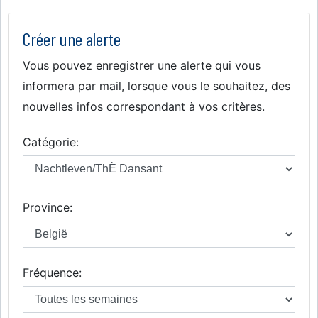
Créer une alerte
Vous pouvez enregistrer une alerte qui vous
informera par mail, lorsque vous le souhaitez, des
nouvelles infos correspondant à vos critères.
Catégorie:
Province:
Fréquence: