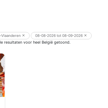
-Vlaanderen
08-08-2026 tot 08-09-2026
e resultaten voor heel België getoond.