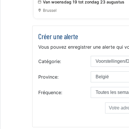
Van woensdag 19 tot zondag 23 augustus
Brussel
Créer une alerte
Vous pouvez enregistrer une alerte qui vo
Catégorie:
Province:
Fréquence: