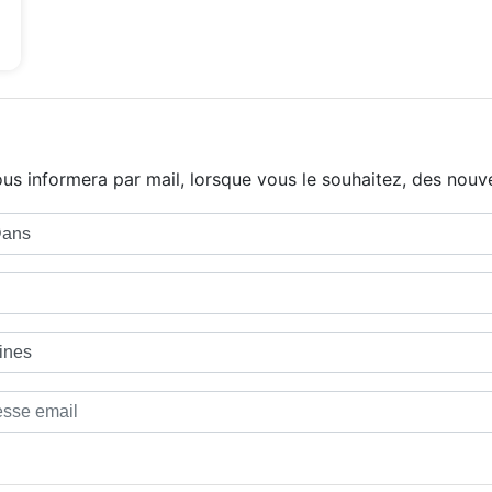
us informera par mail, lorsque vous le souhaitez, des nouve