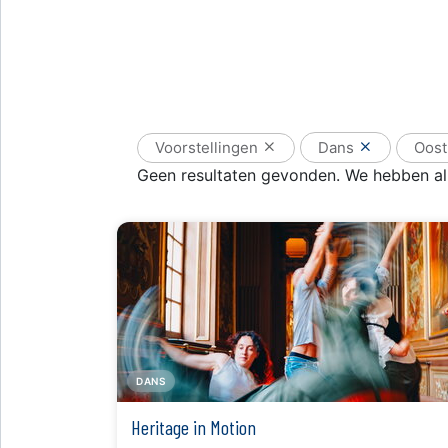
Voorstellingen
Dans
Oost
Geen resultaten gevonden. We hebben all
DANS
Heritage in Motion