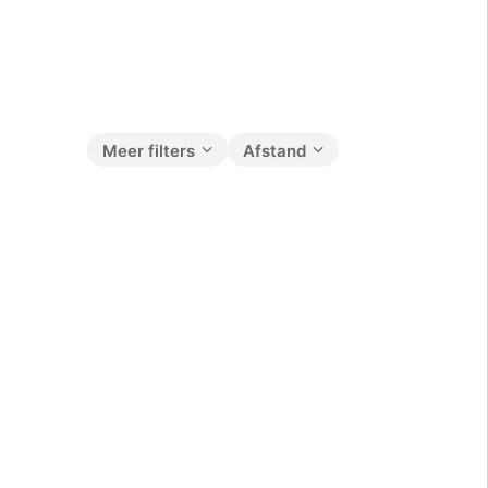
Meer filters
Afstand