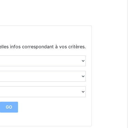
lles infos correspondant à vos critères.