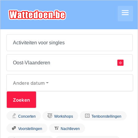
Andere datum
Concerten
Workshops
Tentoonstellingen
Voorstellingen
Nachtleven