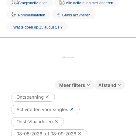
Groepsactiviteiten
Alle activiteiten met kinderen
€
Rommelmarkten
Gratis activiteiten
Wat te doen op 15 augustus ?
Meer filters
Afstand
Ontspanning
Activiteiten voor singles
Oost-Vlaanderen
08-08-2026 tot 08-09-2026