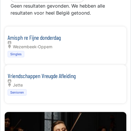
Geen resultaten gevonden. We hebben alle
resultaten voor heel België getoond.
Amisph re Fijne donderdag
Wezembeek-Oppem
Singles
Vriendschappen Vreugde Afleiding
Jette
Senioren