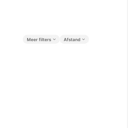
Meer filters
Afstand