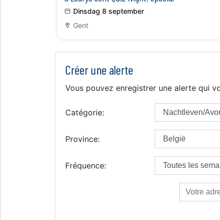
Dinsdag 8 september
Gent
Créer une alerte
Vous pouvez enregistrer une alerte qui vo
Catégorie:
Province:
Fréquence: