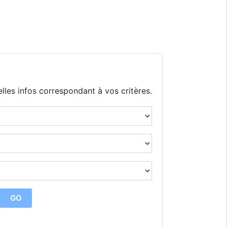
lles infos correspondant à vos critères.