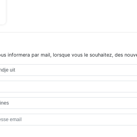
us informera par mail, lorsque vous le souhaitez, des nouve