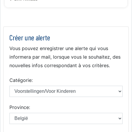
Créer une alerte
Vous pouvez enregistrer une alerte qui vous
informera par mail, lorsque vous le souhaitez, des
nouvelles infos correspondant à vos critères.
Catégorie:
Province: