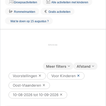
Groepsactiviteiten
Alle activiteiten met kinderen
€
Rommelmarkten
Gratis activiteiten
Wat te doen op 15 augustus ?
Meer filters
Afstand
Voorstellingen
Voor Kinderen
Oost-Vlaanderen
10-08-2026 tot 10-09-2026