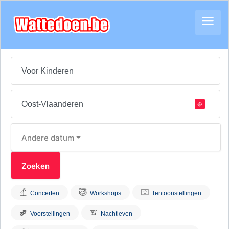
Andere datum
Concerten
Workshops
Tentoonstellingen
Voorstellingen
Nachtleven