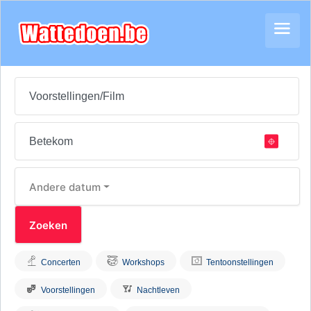
Andere datum
Concerten
Workshops
Tentoonstellingen
Voorstellingen
Nachtleven