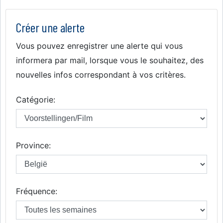
Créer une alerte
Vous pouvez enregistrer une alerte qui vous
informera par mail, lorsque vous le souhaitez, des
nouvelles infos correspondant à vos critères.
Catégorie:
Province:
Fréquence: