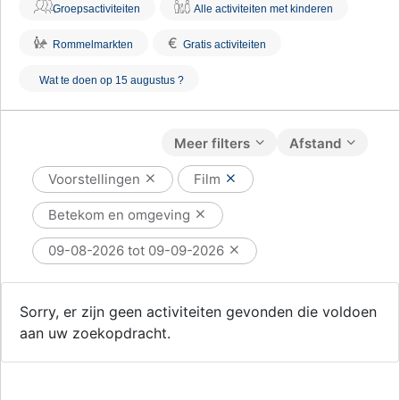
Groepsactiviteiten
Alle activiteiten met kinderen
€
Rommelmarkten
Gratis activiteiten
Wat te doen op 15 augustus ?
Meer filters
Afstand
Voorstellingen
Film
Betekom en omgeving
09-08-2026 tot 09-09-2026
Sorry, er zijn geen activiteiten gevonden die voldoen
aan uw zoekopdracht.