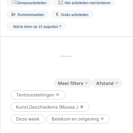
Groepsactiviteiten
Alle activiteiten met kinderen
€
Rommelmarkten
Gratis activiteiten
Wat te doen op 15 augustus ?
Meer filters
Afstand
Tentoonstellingen
Kunst,Geschiedenis (Musea..)
Deze week
Betekom en omgeving