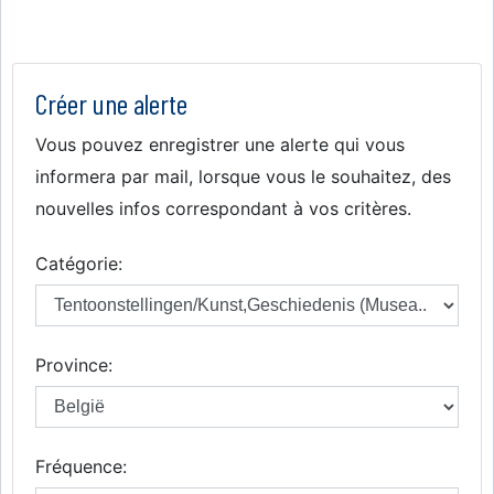
Créer une alerte
Vous pouvez enregistrer une alerte qui vous
informera par mail, lorsque vous le souhaitez, des
nouvelles infos correspondant à vos critères.
Catégorie:
Province:
Fréquence: