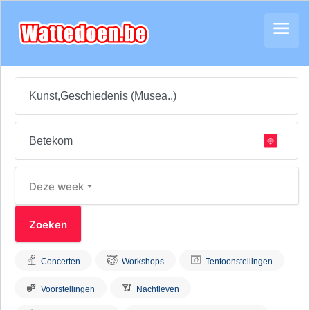
Deze week
Concerten
Workshops
Tentoonstellingen
Voorstellingen
Nachtleven