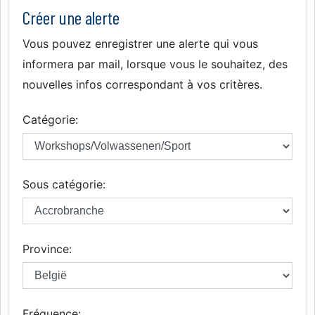
Créer une alerte
Vous pouvez enregistrer une alerte qui vous
informera par mail, lorsque vous le souhaitez, des
nouvelles infos correspondant à vos critères.
Catégorie:
Sous catégorie:
Province:
Fréquence: