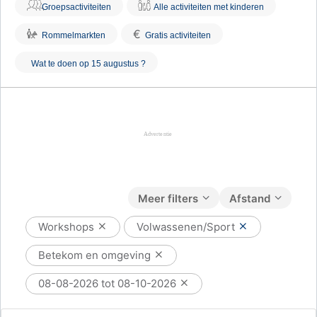
Groepsactiviteiten
Alle activiteiten met kinderen
€
Rommelmarkten
Gratis activiteiten
Wat te doen op 15 augustus ?
Meer filters
Afstand
Workshops
Volwassenen/Sport
Betekom en omgeving
08-08-2026 tot 08-10-2026