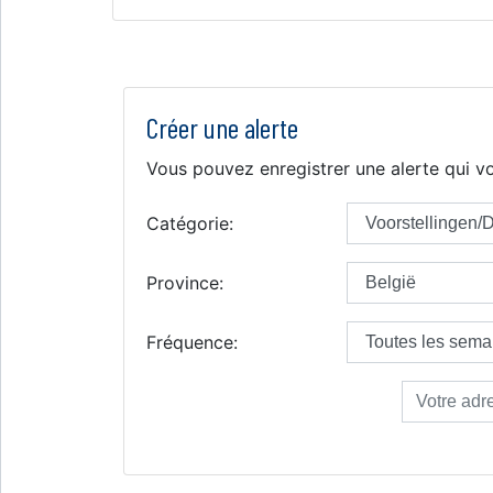
Créer une alerte
Vous pouvez enregistrer une alerte qui vo
Catégorie:
Province:
Fréquence: