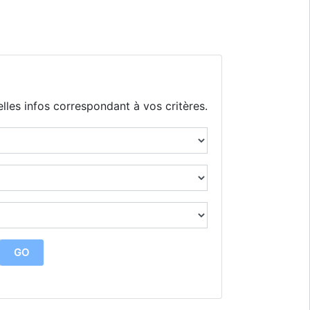
lles infos correspondant à vos critères.