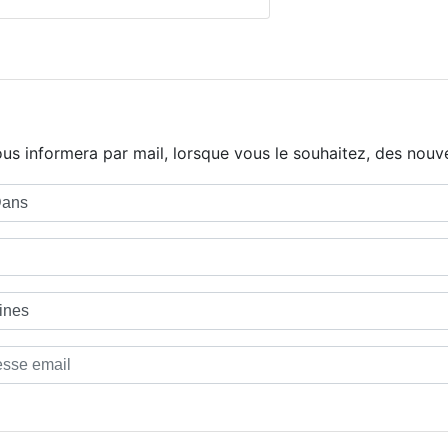
us informera par mail, lorsque vous le souhaitez, des nouve