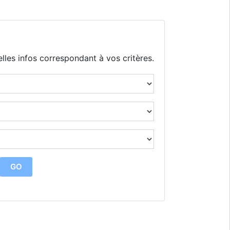
lles infos correspondant à vos critères.