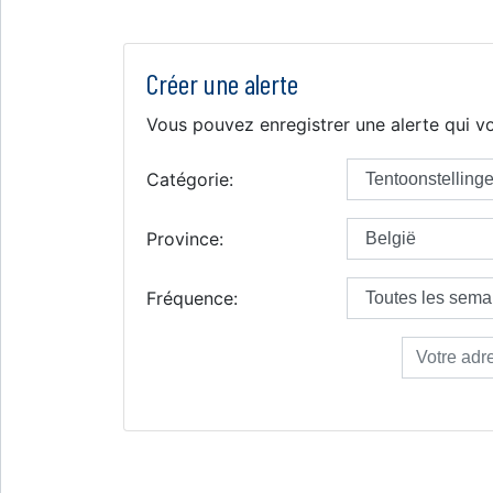
Créer une alerte
Vous pouvez enregistrer une alerte qui vo
Catégorie:
Province:
Fréquence: